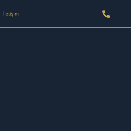
İletişim