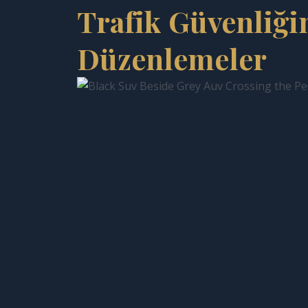
Trafik Güvenliği
Düzenlemeler